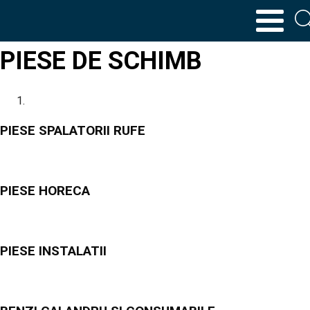
PIESE DE SCHIMB
Home
PIESE SPALATORII RUFE
PIESE HORECA
PIESE INSTALATII