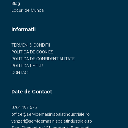
Blog
Locuri de Muncă
Informatii
TERMENI & CONDITII
POLITICA DE COOKIES
POLITICA DE CONFIDENTIALITATE
POLITICA RETUR
CONTACT
Date de Contact
0764.497.675
office@servicemasinispalatindustriale.ro
vanzari@servicemasinispalatindustriale.ro