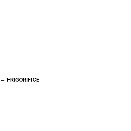
→ FRIGORIFICE