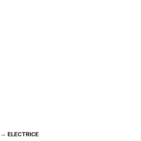
→ ELECTRICE