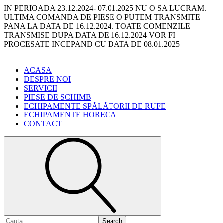
IN PERIOADA 23.12.2024- 07.01.2025 NU O SA LUCRAM.
ULTIMA COMANDA DE PIESE O PUTEM TRANSMITE
PANA LA DATA DE 16.12.2024. TOATE COMENZILE
TRANSMISE DUPA DATA DE 16.12.2024 VOR FI
PROCESATE INCEPAND CU DATA DE 08.01.2025
ACASA
DESPRE NOI
SERVICII
PIESE DE SCHIMB
ECHIPAMENTE SPĂLĂTORII DE RUFE
ECHIPAMENTE HORECA
CONTACT
Search