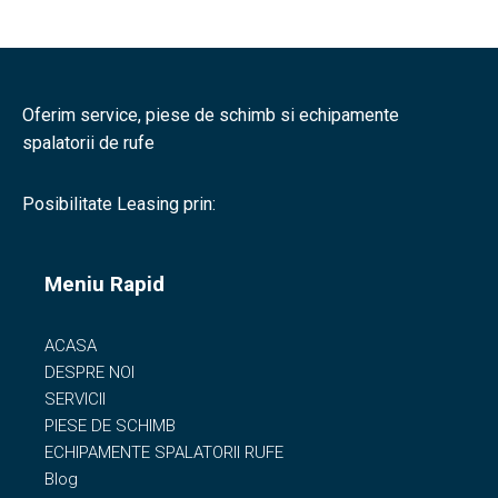
Oferim service, piese de schimb si echipamente
spalatorii de rufe
Posibilitate Leasing prin:
Meniu Rapid
ACASA
DESPRE NOI
SERVICII
PIESE DE SCHIMB
ECHIPAMENTE SPALATORII RUFE
Blog