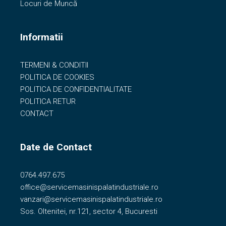
Locuri de Muncă
Informatii
TERMENI & CONDITII
POLITICA DE COOKIES
POLITICA DE CONFIDENTIALITATE
POLITICA RETUR
CONTACT
Date de Contact
0764.497.675
office@servicemasinispalatindustriale.ro
vanzari@servicemasinispalatindustriale.ro
Sos. Oltenitei, nr.121, sector 4, Bucuresti