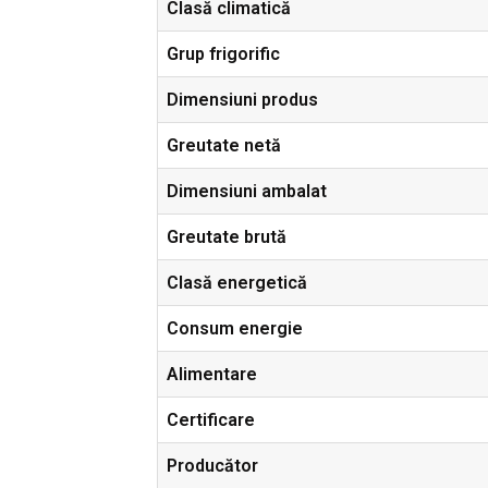
Clasă climatică
Grup frigorific
Dimensiuni produs
Greutate netă
Dimensiuni ambalat
Greutate brută
Clasă energetică
Consum energie
Alimentare
Certificare
Producător