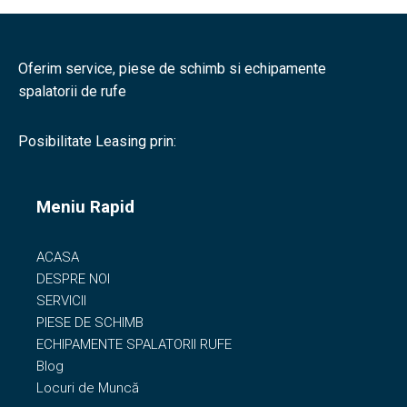
Oferim service, piese de schimb si echipamente
spalatorii de rufe
Posibilitate Leasing prin:
Meniu Rapid
ACASA
DESPRE NOI
SERVICII
PIESE DE SCHIMB
ECHIPAMENTE SPALATORII RUFE
Blog
Locuri de Muncă