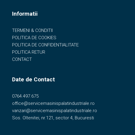
Informatii
TERMENI & CONDITII
POLITICA DE COOKIES
POLITICA DE CONFIDENTIALITATE
POLITICA RETUR
CONTACT
Date de Contact
0764.497.675
office@servicemasinispalatindustriale.ro
vanzari@servicemasinispalatindustriale.ro
Sos. Oltenitei, nr.121, sector 4, Bucuresti