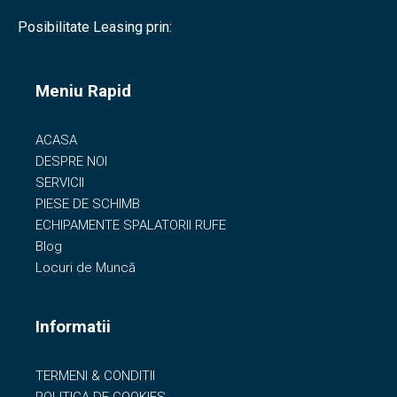
Posibilitate Leasing prin:
Meniu Rapid
ACASA
DESPRE NOI
SERVICII
PIESE DE SCHIMB
ECHIPAMENTE SPALATORII RUFE
Blog
Locuri de Muncă
Informatii
TERMENI & CONDITII