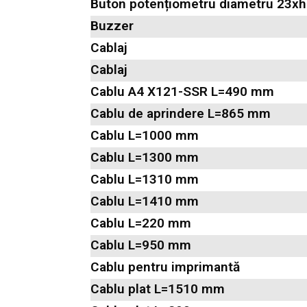
Buton potențiometru diametru 23
Buzzer
Cablaj
Cablaj
Cablu A4 X121-SSR L=490 mm
Cablu de aprindere L=865 mm
Cablu L=1000 mm
Cablu L=1300 mm
Cablu L=1310 mm
Cablu L=1410 mm
Cablu L=220 mm
Cablu L=950 mm
Cablu pentru imprimantă
Cablu plat L=1510 mm