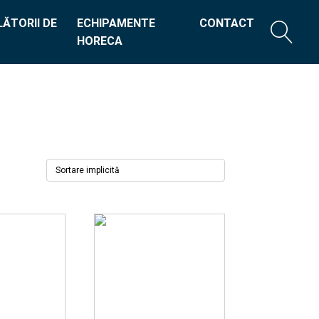
ĂTORII DE
ECHIPAMENTE
CONTACT
HORECA