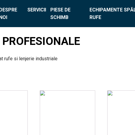
DESPRE
SERVICII
PIESE DE
ECHIPAMENTE SPĂL
NOI
SCHIMB
RUFE
T PROFESIONALE
rufe si lenjerie industriale