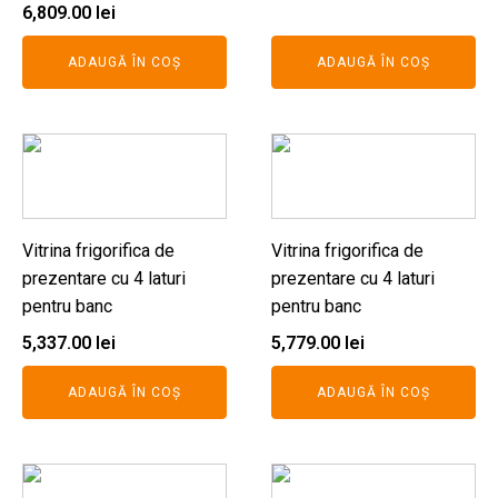
6,809.00
lei
ADAUGĂ ÎN COȘ
ADAUGĂ ÎN COȘ
Vitrina frigorifica de
Vitrina frigorifica de
prezentare cu 4 laturi
prezentare cu 4 laturi
pentru banc
pentru banc
5,337.00
lei
5,779.00
lei
ADAUGĂ ÎN COȘ
ADAUGĂ ÎN COȘ