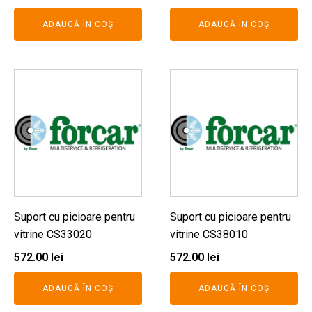
ADAUGĂ ÎN COȘ
ADAUGĂ ÎN COȘ
Suport cu picioare pentru
Suport cu picioare pentru
vitrine CS33020
vitrine CS38010
572.00
lei
572.00
lei
ADAUGĂ ÎN COȘ
ADAUGĂ ÎN COȘ