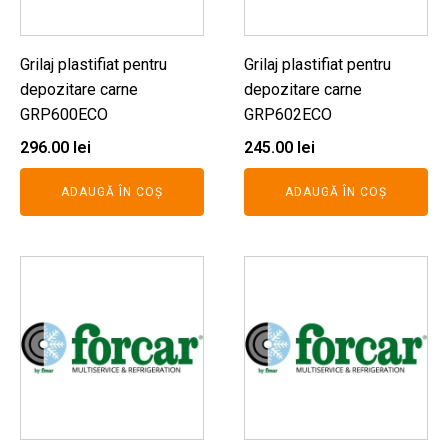
Grilaj plastifiat pentru
Grilaj plastifiat pentru
depozitare carne
depozitare carne
GRP600ECO
GRP602ECO
296.00
lei
245.00
lei
ADAUGĂ ÎN COȘ
ADAUGĂ ÎN COȘ