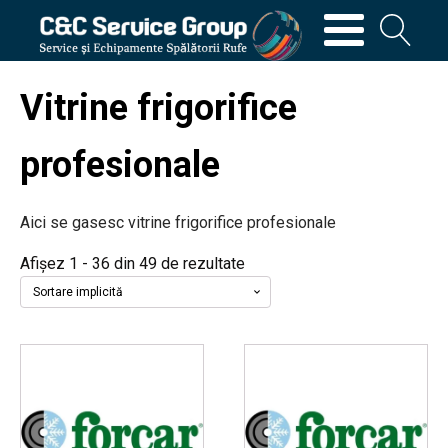
Vitrine frigorifice
profesionale
Aici se gasesc vitrine frigorifice profesionale
Afișez 1 - 36 din 49 de rezultate