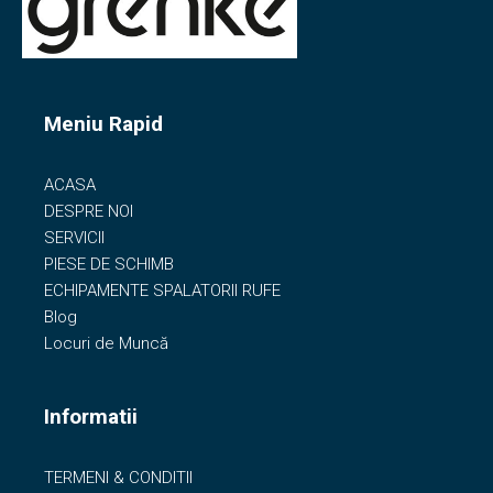
Meniu Rapid
ACASA
DESPRE NOI
SERVICII
PIESE DE SCHIMB
ECHIPAMENTE SPALATORII RUFE
Blog
Locuri de Muncă
Informatii
TERMENI & CONDITII