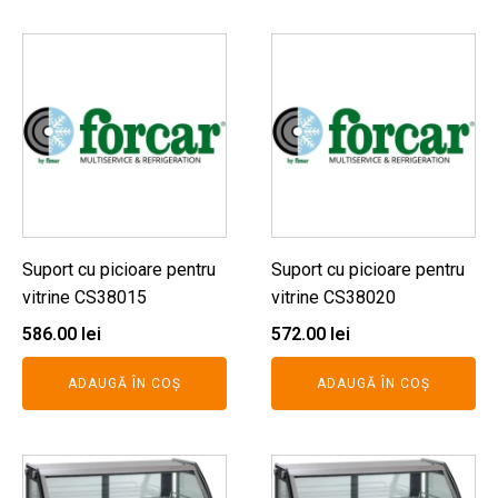
Suport cu picioare pentru
Suport cu picioare pentru
vitrine CS38015
vitrine CS38020
586.00
lei
572.00
lei
ADAUGĂ ÎN COȘ
ADAUGĂ ÎN COȘ