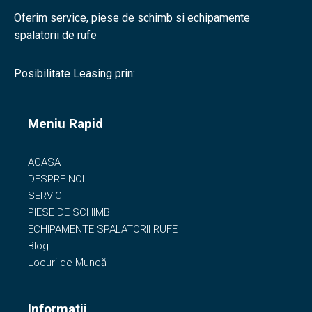
Oferim service, piese de schimb si echipamente
spalatorii de rufe
Posibilitate Leasing prin:
Meniu Rapid
ACASA
DESPRE NOI
SERVICII
PIESE DE SCHIMB
ECHIPAMENTE SPALATORII RUFE
Blog
Locuri de Muncă
Informatii