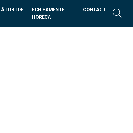
ĂTORII DE
ECHIPAMENTE
CONTACT
HORECA