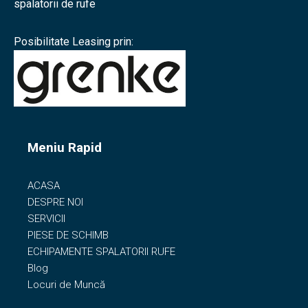
spalatorii de rufe
Posibilitate Leasing prin:
Meniu Rapid
ACASA
DESPRE NOI
SERVICII
PIESE DE SCHIMB
ECHIPAMENTE SPALATORII RUFE
Blog
Locuri de Muncă