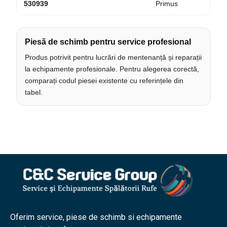
530939
Primus
Piesă de schimb pentru service profesional
Produs potrivit pentru lucrări de mentenanță și reparații
la echipamente profesionale. Pentru alegerea corectă,
comparați codul piesei existente cu referințele din
tabel.
Oferim service, piese de schimb si echipamente